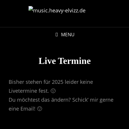
MENU
Live Termine
Bisher stehen für 2025 leider keine
Livetermine fest. 🙁
Du möchtest das ändern? Schick‘ mir gerne
eine Email! 🙂