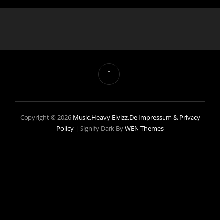
Copyright © 2026
Music.heavy-Elvizz.de
Impressum & Privacy
Policy
|
Signify Dark By
WEN Themes